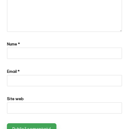
Nume
*
Email
*
Site web