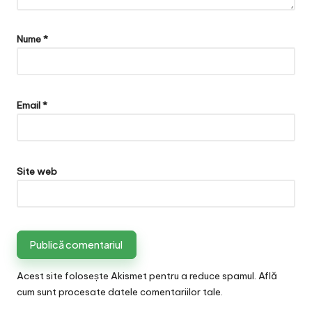
Nume
*
Email
*
Site web
Acest site folosește Akismet pentru a reduce spamul.
Află
cum sunt procesate datele comentariilor tale
.