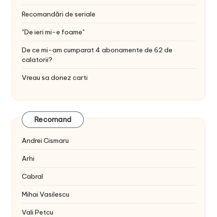
Recomandări de seriale
"De ieri mi-e foame"
De ce mi-am cumparat 4 abonamente de 62 de
calatorii?
Vreau sa donez carti
Recomand
Andrei Cismaru
Arhi
Cabral
Mihai Vasilescu
Vali Petcu