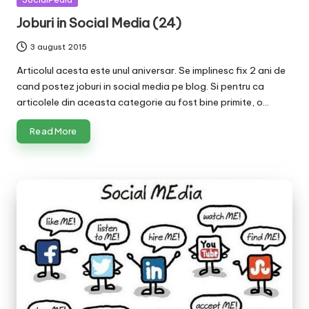
in
Joburi in Social Media (24)
3 august 2015
Articolul acesta este unul aniversar. Se implinesc fix 2 ani de
cand postez joburi in social media pe blog. Si pentru ca
articolele din aceasta categorie au fost bine primite, o…
Read More