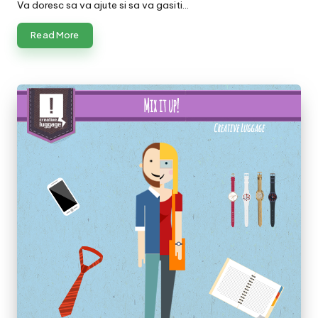
Va doresc sa va ajute si sa va gasiti…
Read More