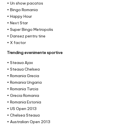
• Un show pacatos
• Bingo Romania
• Happy Hour
• Next Star
• Super Bingo Metropolis
• Dansez pentru tine
• X factor
Trending evenimente sportive
• Steaua Ajax
• Steaua Chelsea
• Romania Grecia
• Romania Ungaria
• Romania Turcia
• Grecia Romania
• Romania Estonia
• US Open 2013
• Chelsea Steaua
• Australian Open 2013