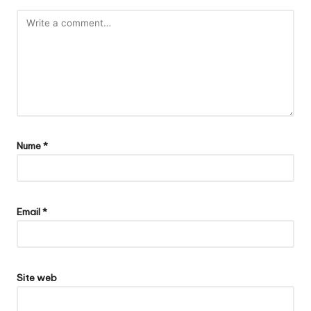
Nume
*
Email
*
Site web