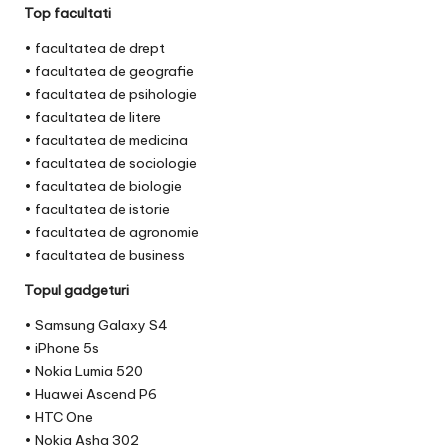
Top facultati
• facultatea de drept
• facultatea de geografie
• facultatea de psihologie
• facultatea de litere
• facultatea de medicina
• facultatea de sociologie
• facultatea de biologie
• facultatea de istorie
• facultatea de agronomie
• facultatea de business
Topul gadgeturi
• Samsung Galaxy S4
• iPhone 5s
• Nokia Lumia 520
• Huawei Ascend P6
• HTC One
• Nokia Asha 302