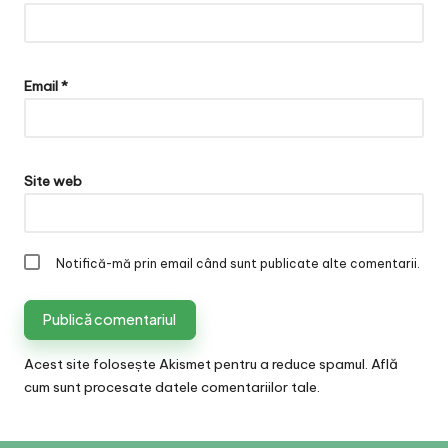
Email
*
Site web
Notifică-mă prin email când sunt publicate alte comentarii.
Acest site folosește Akismet pentru a reduce spamul.
Află
cum sunt procesate datele comentariilor tale
.