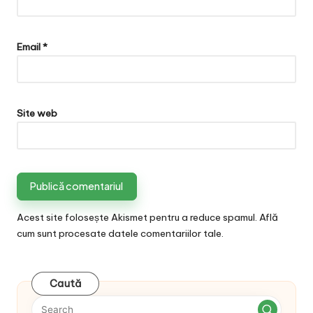
Email
*
Site web
Acest site folosește Akismet pentru a reduce spamul.
Află
cum sunt procesate datele comentariilor tale
.
Caută