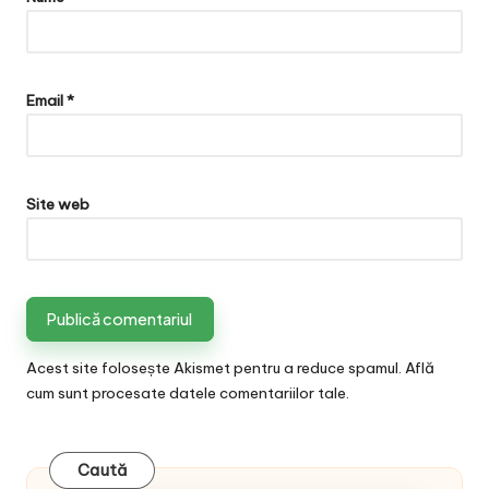
Email
*
Site web
Acest site folosește Akismet pentru a reduce spamul.
Află
cum sunt procesate datele comentariilor tale
.
Caută