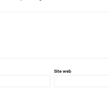
Site web