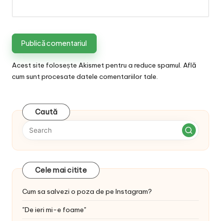
Acest site folosește Akismet pentru a reduce spamul.
Află
cum sunt procesate datele comentariilor tale
.
Caută
Cele mai citite
Cum sa salvezi o poza de pe Instagram?
"De ieri mi-e foame"