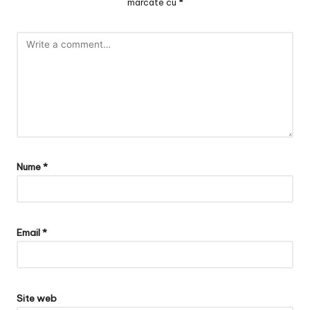
marcate cu
*
Nume
*
Email
*
Site web